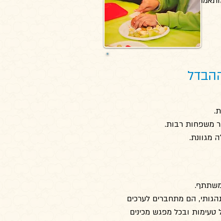
תאמת לטיפול ישיר בילדים בשילוב
ההבדל
.
ר משפחות רבות.
 מגוונת.
משתתף.
הגותי, הם מתחברים לערכים
טעימות ובכל מפגש מכינים