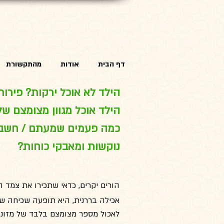
דף הבית
אודות
מהתקשורת
הילד לא אוכל ירקות? פירות
הילד אוכל מגוון מצומצם של
כמה פעמים שמעתם / חשבתם 
נוקשות ומאבקי כוחות?
הורים יקרים, כדאי שתכירו את צמד ה
אכילה בררנית, היא תופעה שכיחה שי
לאכול מספר מצומצם בלבד של מזונות