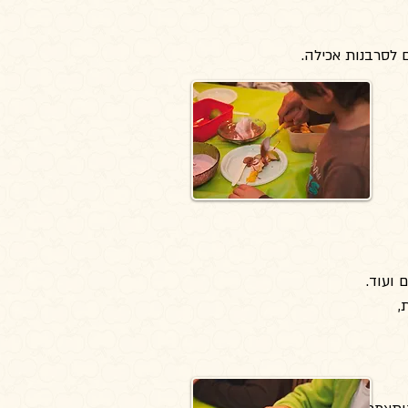
 לסרבנות אכילה.
 ועוד.
,